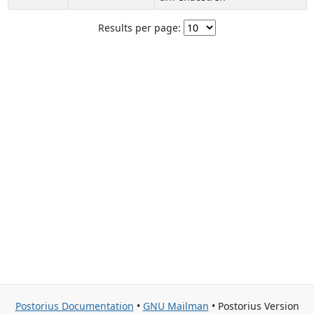
Results per page:
Postorius Documentation
•
GNU Mailman
• Postorius Version